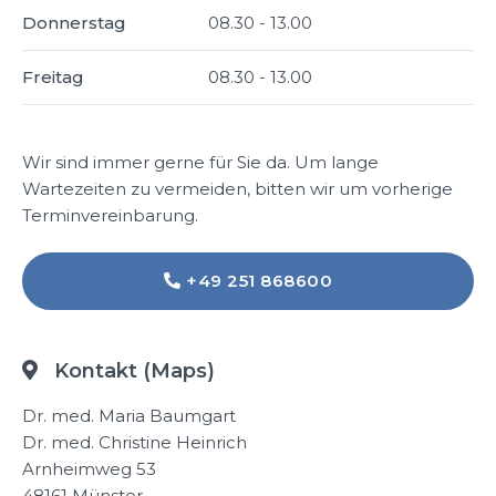
Donnerstag
08.30 - 13.00
Freitag
08.30 - 13.00
Wir sind immer gerne für Sie da. Um lange
Wartezeiten zu vermeiden, bitten wir um vorherige
Terminvereinbarung.
+49 251 868600

Kontakt (Maps)

Dr. med. Maria Baumgart
Dr. med. Christine Heinrich
Arnheimweg 53
48161 Münster