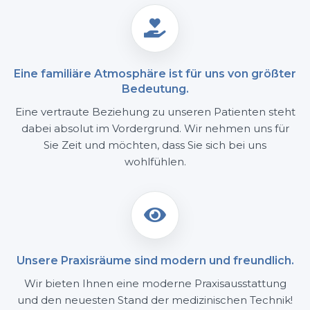

Eine familiäre Atmosphäre ist für uns von größter
Bedeutung.
Eine vertraute Beziehung zu unseren Patienten steht
dabei absolut im Vordergrund. Wir nehmen uns für
Sie Zeit und möchten, dass Sie sich bei uns
wohlfühlen.

Unsere Praxisräume sind modern und freundlich.
Wir bieten Ihnen eine moderne Praxisausstattung
und den neuesten Stand der medizinischen Technik!