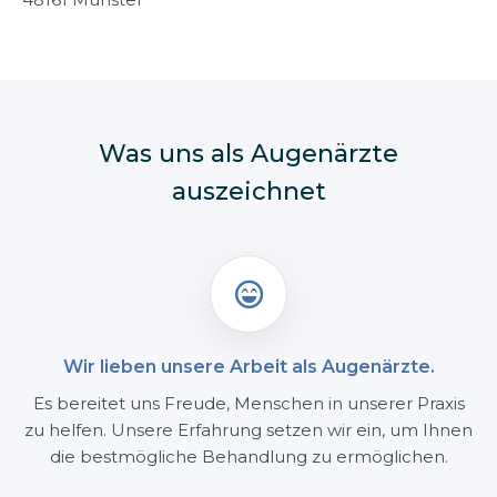
Was uns als Augenärzte
auszeichnet

Wir lieben unsere Arbeit als Augenärzte.
Es bereitet uns Freude, Menschen in unserer Praxis
zu helfen. Unsere Erfahrung setzen wir ein, um Ihnen
die bestmögliche Behandlung zu ermöglichen.