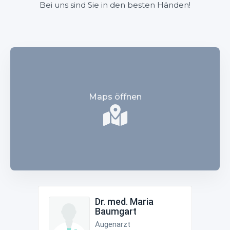
Bei uns sind Sie in den besten Händen!
Maps öffnen
