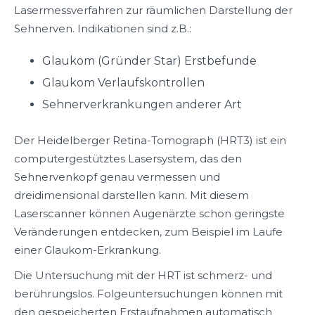
Lasermessverfahren zur räumlichen Darstellung der
Sehnerven. Indikationen sind z.B.:
Glaukom (Gründer Star) Erstbefunde
Glaukom Verlaufskontrollen
Sehnerverkrankungen anderer Art
Der Heidelberger Retina-Tomograph (HRT3) ist ein
computergestütztes Lasersystem, das den
Sehnervenkopf genau vermessen und
dreidimensional darstellen kann. Mit diesem
Laserscanner können Augenärzte schon geringste
Veränderungen entdecken, zum Beispiel im Laufe
einer Glaukom-Erkrankung.
Die Untersuchung mit der HRT ist schmerz- und
berührungslos. Folgeuntersuchungen können mit
den gespeicherten Erstaufnahmen automatisch