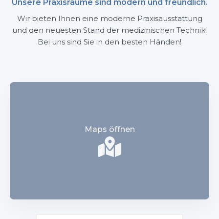
Unsere Praxisräume sind modern und freundlich.
Wir bieten Ihnen eine moderne Praxisausstattung
und den neuesten Stand der medizinischen Technik!
Bei uns sind Sie in den besten Händen!
Maps öffnen
