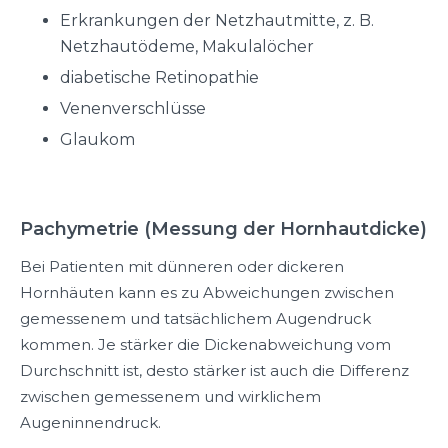
Erkrankungen der Netzhautmitte, z. B.
Netzhautödeme, Makulalöcher
diabetische Retinopathie
Venenverschlüsse
Glaukom
Pachymetrie (Messung der Hornhautdicke)
Bei Patienten mit dünneren oder dickeren
Hornhäuten kann es zu Abweichungen zwischen
gemessenem und tatsächlichem Augendruck
kommen. Je stärker die Dickenabweichung vom
Durchschnitt ist, desto stärker ist auch die Differenz
zwischen gemessenem und wirklichem
Augeninnendruck.