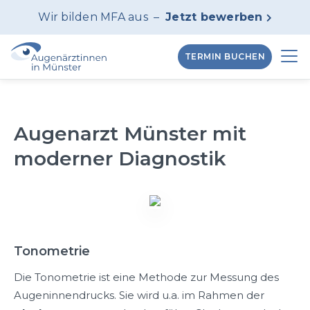
Wir bilden MFA aus –
Jetzt bewerben

TERMIN BUCHEN
Augenarzt Münster mit
moderner Diagnostik
Tonometrie
Die Tonometrie ist eine Methode zur Messung des
Augeninnendrucks. Sie wird u.a. im Rahmen der