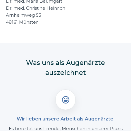
Dr. med. Maria Baumgart
Dr. med. Christine Heinrich
Arnheimweg 53
48161 Münster
Was uns als Augenärzte
auszeichnet

Wir lieben unsere Arbeit als Augenärzte.
Es bereitet uns Freude, Menschen in unserer Praxis