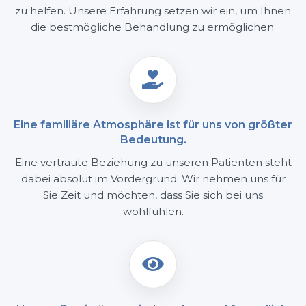
zu helfen. Unsere Erfahrung setzen wir ein, um Ihnen
die bestmögliche Behandlung zu ermöglichen.

Eine familiäre Atmosphäre ist für uns von größter
Bedeutung.
Eine vertraute Beziehung zu unseren Patienten steht
dabei absolut im Vordergrund. Wir nehmen uns für
Sie Zeit und möchten, dass Sie sich bei uns
wohlfühlen.
