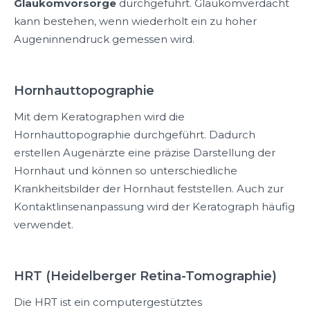
Glaukomvorsorge
durchgeführt. Glaukomverdacht
kann bestehen, wenn wiederholt ein zu hoher
Augeninnendruck gemessen wird.
Hornhauttopographie
Mit dem Keratographen wird die
Hornhauttopographie durchgeführt. Dadurch
erstellen Augenärzte eine präzise Darstellung der
Hornhaut und können so unterschiedliche
Krankheitsbilder der Hornhaut feststellen. Auch zur
Kontaktlinsenanpassung wird der Keratograph häufig
verwendet.
HRT (Heidelberger Retina-Tomographie)
Die HRT ist ein computergestütztes