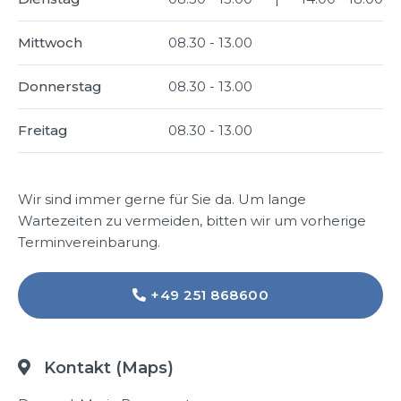
Mittwoch
08.30 - 13.00
Donnerstag
08.30 - 13.00
Freitag
08.30 - 13.00
Wir sind immer gerne für Sie da. Um lange
Wartezeiten zu vermeiden, bitten wir um vorherige
Terminvereinbarung.
+49 251 868600

Kontakt (Maps)
