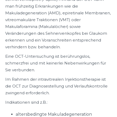
man frühzeitig Erkrankungen wie die
Makuladegeneration (AMD), epiretinale Membranen,
vitreomakuläre Traktionen (VMT) oder
Makulaforamina (Makulalöcher) sowie
Veränderungen des Sehnervenkopfes bei Glaukom
erkennen und ein Voranschreiten entsprechend
verhindern bzw. behandeln.
Eine OCT-Untersuchung ist berührungslos,
schmerzfrei und mit keinerlei Nebenwirkungen für
Sie verbunden.
Im Rahmen der intravitrealen Injektionstherapie ist
die OCT zur Diagnosestellung und Verlaufskontrolle
zwingend erforderlich.
Indikationen sind z.B.:
altersbedingte Makuladegeneration