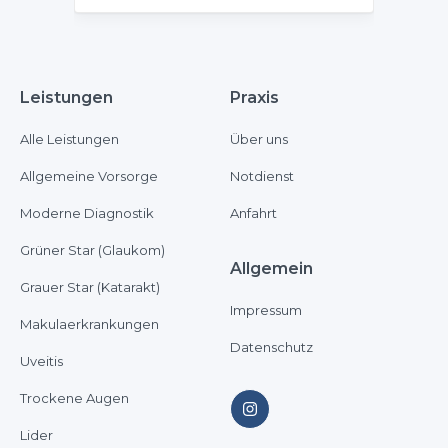
Leistungen
Praxis
Alle Leistungen
Über uns
Allgemeine Vorsorge
Notdienst
Moderne Diagnostik
Anfahrt
Grüner Star (Glaukom)
Allgemein
Grauer Star (Katarakt)
Impressum
Makulaerkrankungen
Datenschutz
Uveitis
Trockene Augen
Lider